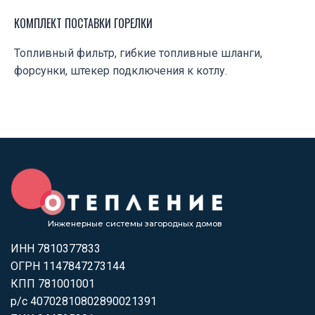
КОМПЛЕКТ ПОСТАВКИ ГОРЕЛКИ
Топливный фильтр, гибкие топливные шланги,
форсунки, штекер подключения к котлу.
Инженерные системы загородных домов
ИНН 7810377833
ОГРН 1147847273144
КПП 781001001
р/с 40702810802890021391