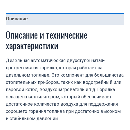
Описание
Описание и технические
характеристики
Дизельная автоматическая двухступенчатая-
прогрессивная горелка, которая работает на
дизельном топливе. Это компонент для большинства
отопительных приборов, таких как водогрейный или
паровой котел, воздухонагреватель и т.д. Горелка
оснащена вентилятором, который обеспечивает
достаточное количество воздуха для поддержания
хорошего горения топлива при достаточно высоком
и стабильном давлении.