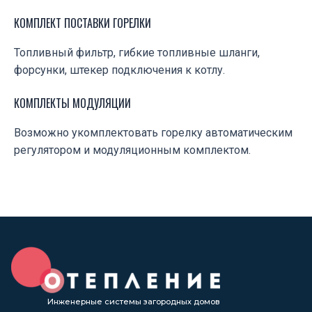
КОМПЛЕКТ ПОСТАВКИ ГОРЕЛКИ
Топливный фильтр, гибкие топливные шланги,
форсунки, штекер подключения к котлу.
КОМПЛЕКТЫ МОДУЛЯЦИИ
Возможно укомплектовать горелку автоматическим
регулятором и модуляционным комплектом.
Инженерные системы загородных домов