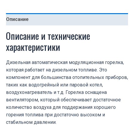
Описание
Описание и технические
характеристики
Дизельная автоматическая модуляционная горелка,
которая работает на дизельном топливе. Это
компонент для большинства отопительных приборов,
таких как водогрейный или паровой котел,
воздухонагреватель и т.д. Горелка оснащена
вентилятором, который обеспечивает достаточное
количество воздуха для поддержания хорошего
горения топлива при достаточно высоком и
стабильном давлении.