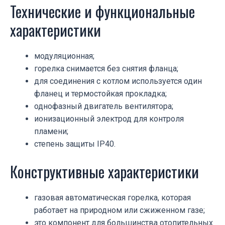
Технические и функциональные
характеристики
модуляционная;
горелка снимается без снятия фланца;
для соединения с котлом используется один
фланец и термостойкая прокладка;
однофазный двигатель вентилятора;
ионизационный электрод для контроля
пламени;
степень защиты IP40.
Конструктивные характеристики
газовая автоматическая горелка, которая
работает на природном или сжиженном газе;
это компонент для большинства отопительных