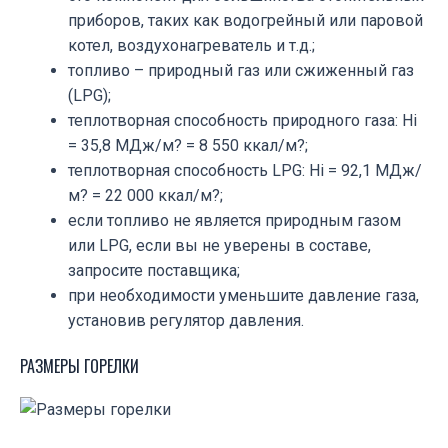
приборов, таких как водогрейный или паровой
котел, воздухонагреватель и т.д.;
топливо – природный газ или сжиженный газ
(LPG);
теплотворная способность природного газа: Hi
= 35,8 МДж/м? = 8 550 ккал/м?;
теплотворная способность LPG: Hi = 92,1 МДж/
м? = 22 000 ккал/м?;
если топливо не является природным газом
или LPG, если вы не уверены в составе,
запросите поставщика;
при необходимости уменьшите давление газа,
установив регулятор давления.
РАЗМЕРЫ ГОРЕЛКИ