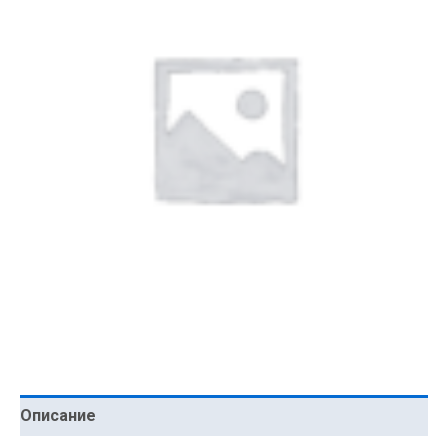
Описание