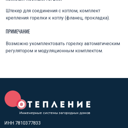
Штекер для соединения с котлом, комплект
крепления горелки к котлу (фланец, прокладка).
ПРИМЕЧАНИЕ
Возможно укомплектовать горелку автоматическим
регулятором и модуляционным комплектом.
Инженерные системы загородных домов
ИНН 7810377833