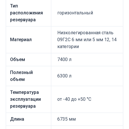
Тип
расположения
горизонтальный
резервуара
Низколегированная сталь
Материал
09Г2С 6 мм или 5 мм 12, 14
категории
Объем
7400 л
Полезный
6300 л
объем
Температура
эксплуатации
от -40 до +50 °C
резервуара
Длина
6735 мм