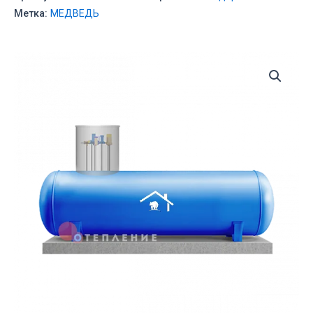
Метка:
МЕДВЕДЬ