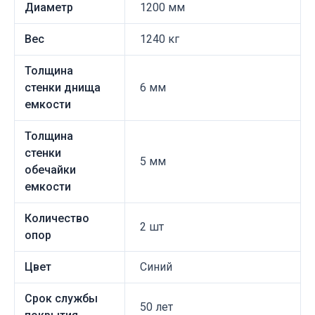
Диаметр
1200 мм
Вес
1240 кг
Толщина
стенки днища
6 мм
емкости
Толщина
стенки
5 мм
обечайки
емкости
Количество
2 шт
опор
Цвет
Синий
Срок службы
50 лет