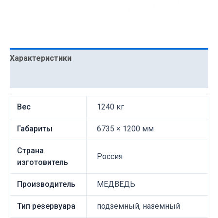
Характеристики
Описание
Вес
1240 кг
Габариты
6735 × 1200 мм
Страна
Россия
изготовитель
Производитель
МЕДВЕДЬ
Тип резервуара
подземный, наземный